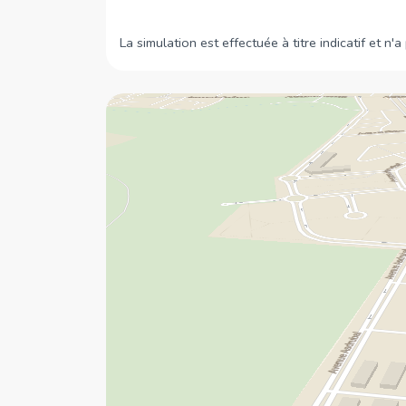
La simulation est effectuée à titre indicatif et n'