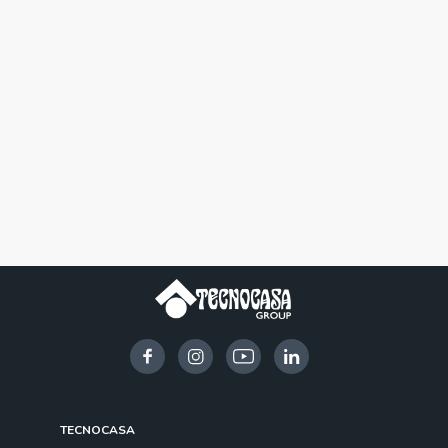
TECNOCASA