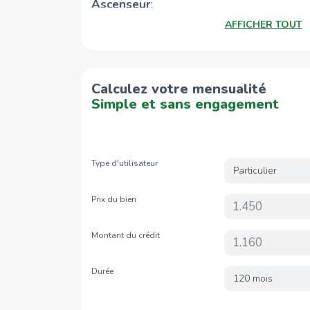
Ascenseur
:
AFFICHER TOUT
Chauffage
:
Libre
:
Calculez votre mensualité
Simple et sans engagement
Type d'utilisateur
Particulier
Prix du bien
Montant du crédit
Durée
120 mois