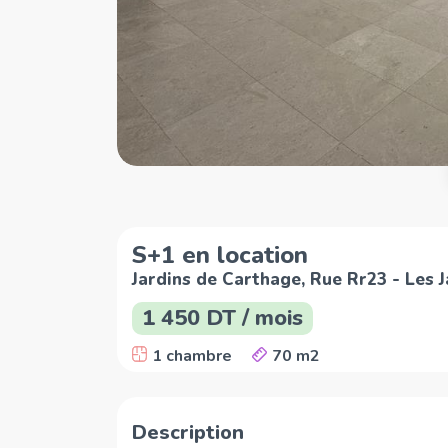
S+1 en location
Jardins de Carthage, Rue Rr23 - Les 
1 450 DT / mois
1 chambre
70 m2
Description