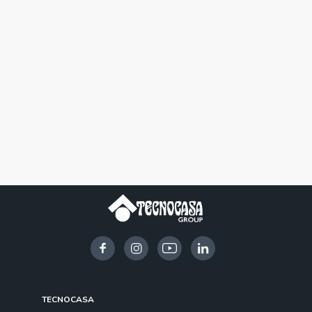
TECNOCASA